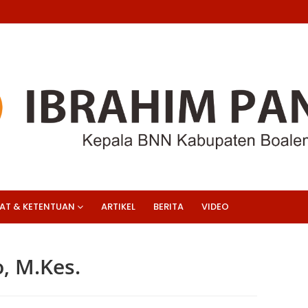
AT & KETENTUAN
ARTIKEL
BERITA
VIDEO
, M.Kes.