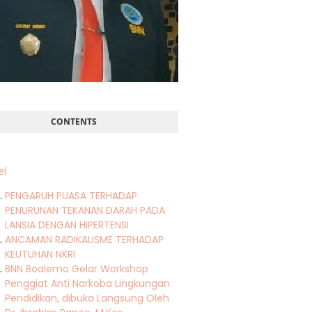
CONTENTS
el
PENGARUH PUASA TERHADAP
PENURUNAN TEKANAN DARAH PADA
LANSIA DENGAN HIPERTENSI
ANCAMAN RADIKALISME TERHADAP
KEUTUHAN NKRI
BNN Boalemo Gelar Workshop
Penggiat Anti Narkoba Lingkungan
Pendidikan, dibuka Langsung Oleh