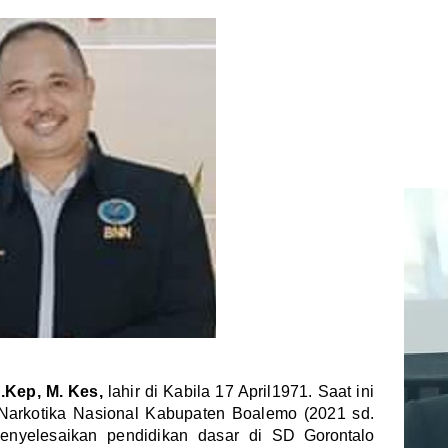
.Kep, M. Kes,
lahir di Kabila 17 April1971. Saat ini
Narkotika Nasional Kabupaten Boalemo (2021 sd.
enyelesaikan pendidikan dasar di
SD Gorontalo