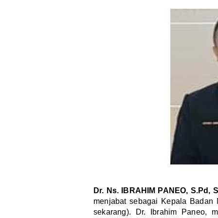
Dr. Ns. IBRAHIM PANEO, S.Pd, S
menjabat sebagai Kepala Badan 
sekarang). Dr. Ibrahim Paneo, m