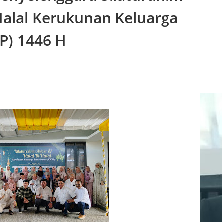
Halal Kerukunan Keluarga
P) 1446 H