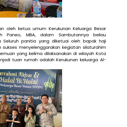
an oleh ketua umum Kerukunan Keluarga Besar
ah Paneo, MBA, dalam Sambutannya beliau
Seluruh panitia yang diketuai oleh bapak haji
 sukses menyelenggarakan kegiatan silaturahim
temuan yang kelima dilaksanakan di wilayah Kota
njadi tuan rumah adalah Kerukunan keluarga Al-