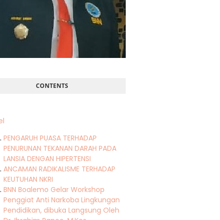
CONTENTS
el
PENGARUH PUASA TERHADAP
PENURUNAN TEKANAN DARAH PADA
LANSIA DENGAN HIPERTENSI
ANCAMAN RADIKALISME TERHADAP
KEUTUHAN NKRI
BNN Boalemo Gelar Workshop
Penggiat Anti Narkoba Lingkungan
Pendidikan, dibuka Langsung Oleh