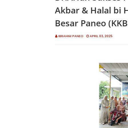
Akbar & Halal bi 
Besar Paneo (KKB
IBRAHIM PANEO
APRIL 03, 2025