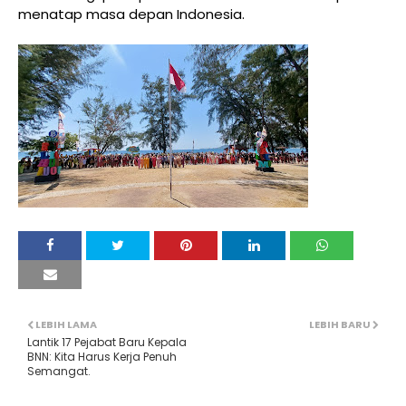
menatap masa depan Indonesia.
LEBIH LAMA
LEBIH BARU
Lantik 17 Pejabat Baru Kepala
BNN: Kita Harus Kerja Penuh
Semangat.