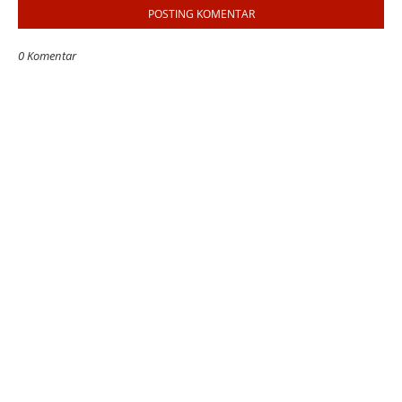
POSTING KOMENTAR
0 Komentar