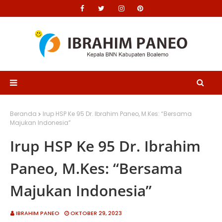
Beranda
Irup HSP Ke 95 Dr. Ibrahim Paneo, M.Kes: “Bersama
Majukan Indonesia”
Irup HSP Ke 95 Dr. Ibrahim
Paneo, M.Kes: “Bersama
Majukan Indonesia”
IBRAHIM PANEO
OKTOBER 29, 2023