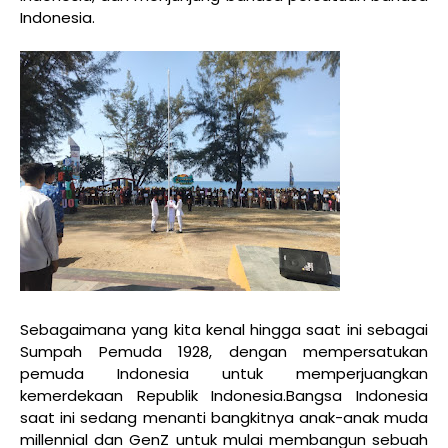
Indonesia.
Sebagaimana yang kita kenal hingga saat ini sebagai
Sumpah Pemuda 1928, dengan mempersatukan
pemuda Indonesia untuk memperjuangkan
kemerdekaan Republik Indonesia.Bangsa Indonesia
saat ini sedang menanti bangkitnya anak-anak muda
millennial dan GenZ untuk mulai membangun sebuah