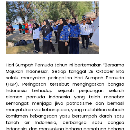
Hari Sumpah Pemuda tahun ini bertemakan “Bersama
Majukan Indonesia”. Setiap tanggal 28 Oktober kita
selalu merayakan peringatan Hari Sumpah Pemuda
(HSP). Peringatan tersebut mengingatkan bangsa
Indonesia terhadap sejarah perjuangan seluruh
elemen pemuda Indonesia yang telah menebar
semangat menjaga jiwa patriotisme dan berhasil
menyatukan visi kebangsaan, yang melahirkan sebuah
komitmen kebangsaan yaitu bertumpah darah satu
tanah air Indonesia, berbangsa satu bangsa
Indonesia, dan menjunjung bahasa persatuan bahasa