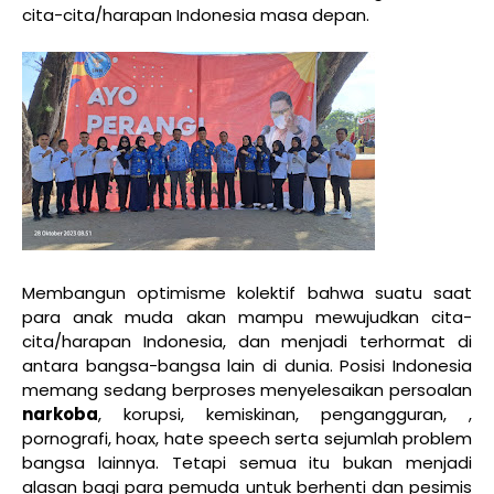
cita-cita/harapan Indonesia masa depan.
Membangun optimisme kolektif bahwa suatu saat
para anak muda akan mampu mewujudkan cita-
cita/harapan Indonesia, dan menjadi terhormat di
antara bangsa-bangsa lain di dunia. Posisi Indonesia
memang sedang berproses menyelesaikan persoalan
narkoba
, korupsi, kemiskinan, pengangguran, ,
pornografi, hoax, hate speech serta sejumlah problem
bangsa lainnya. Tetapi semua itu bukan menjadi
alasan bagi para pemuda untuk berhenti dan pesimis