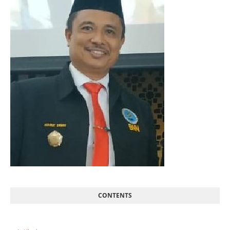
CONTENTS