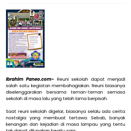
Ibrahim Paneo.com-
Reuni sekolah dapat menjadi
salah satu kegiatan membahagiakan. Reuni biasanya
diselenggarakan bersama teman-teman semasa
sekolah di masa lalu yang telah lama berpisah.
Saat reuni sekolah digelar, biasanya selalu ada cerita
nostalgia yang membuat tertawa. Sebab, banyak
kenangan dan kejadian di masa lampau yang tentu
tak dapat dilupakan begitu saja.