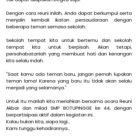
Dengan cara reuni inilah, Anda dapat berkumpul serta
menjalin kembali ikatan persaudaraan dengan
beberapa teman semasa sekolah.
Sekolah tempat kita untuk bertemu dan sekolah
tempat kita untuk berpisah. Akan tetapi,
persahabatanlah yang membuat hati dan kenangan
kita selalu indah.
"Saat kamu ada teman baru, jangan pernah lupakan
teman lama! Karena yang baru itu tidak akan selalu
menjadi yang selamanya."
Untuk itu marilah kita meriahkan bersama acara Reuni
Akbar dan milad SMP BOTUPINGGE ke 44, dengan
berpartisipasi aktif dalam kegiatan ini.
Kalau bukan kita, siapa lagi...
Kami tunggu kehadirannya...